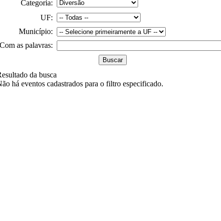
Categoria:
UF:
Município:
Com as palavras:
esultado da busca
ão há eventos cadastrados para o filtro especificado.