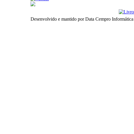
Desenvolvido e mantido por Data Cempro Informática 